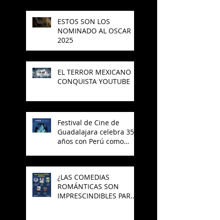
ESTOS SON LOS
NOMINADO AL OSCAR
2025
EL TERROR MEXICANO
CONQUISTA YOUTUBE
Festival de Cine de
Guadalajara celebra 35
años con Perú como
invitado
¿LAS COMEDIAS
ROMÁNTICAS SON
IMPRESCINDIBLES PARA
EL CINE MEXICANO?