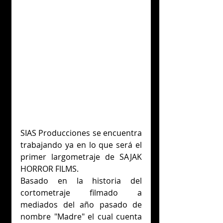
SIAS Producciones se encuentra 
trabajando ya en lo que será el 
primer largometraje de SAJAK 
HORROR FILMS.
Basado en la historia del 
cortometraje filmado a 
mediados del año pasado de 
nombre "Madre" el cual cuenta 