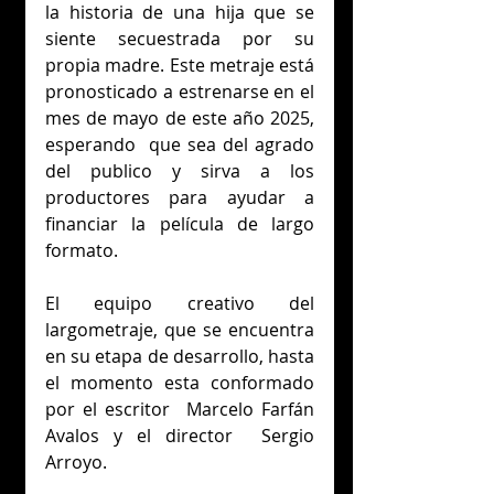
la historia de una hija que se 
siente secuestrada por su 
propia madre. Este metraje está  
pronosticado a estrenarse en el 
mes de mayo de este año 2025, 
esperando  que sea del agrado 
del publico y sirva a los 
productores para ayudar a 
financiar la película de largo 
formato. 
El equipo creativo del 
largometraje, que se encuentra 
en su etapa de desarrollo, hasta 
el momento esta conformado 
por el escritor  Marcelo Farfán 
Avalos y el director  Sergio 
Arroyo.