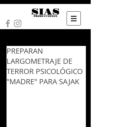
PREPARAN
LARGOMETRAJE DE
TERROR PSICOLÓGICO
"MADRE" PARA SAJAK