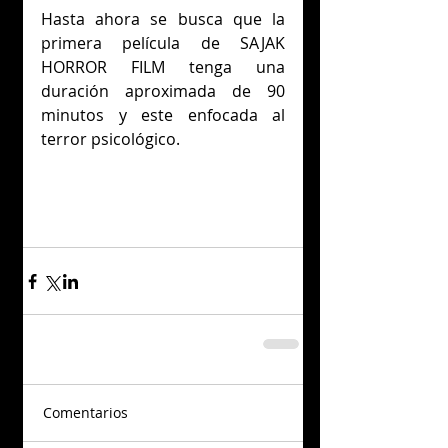
Hasta ahora se busca que la 
primera película de SAJAK 
HORROR FILM tenga una 
duración aproximada de 90 
minutos y este enfocada al 
terror psicológico. 
Comentarios