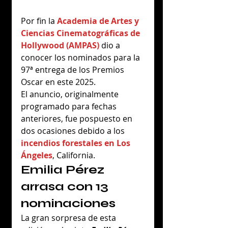
Por fin la 
Academia de Artes y 
Ciencias Cinematográficas de 
Hollywood (AMPAS)
 dio a 
conocer los nominados para la 
97ª entrega de los Premios 
Oscar en este 2025.
El anuncio, originalmente 
programado para fechas 
anteriores, fue pospuesto en 
dos ocasiones debido a los 
incendios forestales en Los 
Ángeles
, California.
Emilia Pérez 
arrasa con 13 
nominaciones
La gran sorpresa de esta 