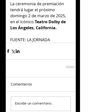
La ceremonia de premiación 
tendrá lugar el próximo 
domingo 2 de marzo de 2025, 
en el icónico
 Teatro Dolby de 
Los Ángeles, California.
FUENTE: LA JORNADA
Comentarios
Escribir un comentario...