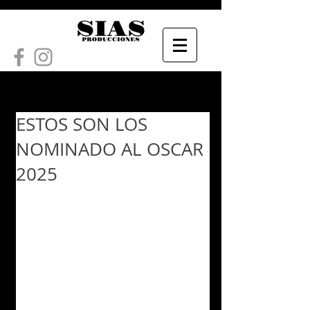
ESTOS SON LOS
NOMINADO AL OSCAR
2025