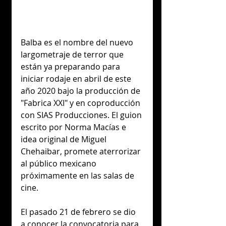
Balba es el nombre del nuevo 
largometraje de terror que 
están ya preparando para 
iniciar rodaje en abril de este 
año 2020 bajo la producción de 
"Fabrica XXI" y en coproducción 
con SIAS Producciones. El guion 
escrito por Norma Macías e 
idea original de Miguel 
Chehaibar, promete aterrorizar 
al público mexicano 
próximamente en las salas de 
cine. 
El pasado 21 de febrero se dio 
a conocer la convocatoria para 