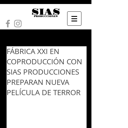
FÁBRICA XXI EN
COPRODUCCIÓN CON
SIAS PRODUCCIONES
PREPARAN NUEVA
PELÍCULA DE TERROR