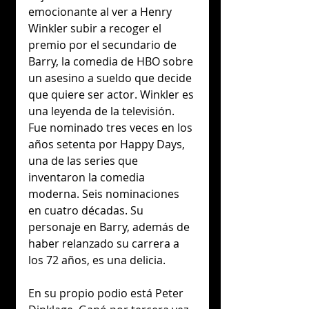
emocionante al ver a Henry 
Winkler subir a recoger el 
premio por el secundario de 
Barry, la comedia de HBO sobre 
un asesino a sueldo que decide 
que quiere ser actor. Winkler es 
una leyenda de la televisión. 
Fue nominado tres veces en los 
años setenta por Happy Days, 
una de las series que 
inventaron la comedia 
moderna. Seis nominaciones 
en cuatro décadas. Su 
personaje en Barry, además de 
haber relanzado su carrera a 
los 72 años, es una delicia.
En su propio podio está Peter 