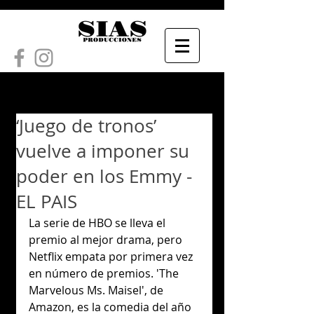
‘Juego de tronos’
vuelve a imponer su
poder en los Emmy -
EL PAIS
La serie de HBO se lleva el 
premio al mejor drama, pero 
Netflix empata por primera vez 
en número de premios. 'The 
Marvelous Ms. Maisel', de 
Amazon, es la comedia del año