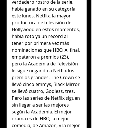
verdadero rostro de la serie, 
había ganado en su categoría 
este lunes. Netflix, la mayor 
productora de televisión de 
Hollywood en estos momentos, 
había roto ya un récord al 
tener por primera vez más 
nominaciones que HBO. Al final, 
empataron a premios (23), 
pero la Academia de Televisión 
le sigue negando a Netflix los 
premios grandes. The Crown se 
llevó cinco emmys, Black Mirror 
se llevó cuatro, Godless, tres. 
Pero las series de Netflix siguen 
sin llegar a ser las mejores 
según la Academia. El mejor 
drama es de HBO, la mejor 
comedia, de Amazon, y la mejor 