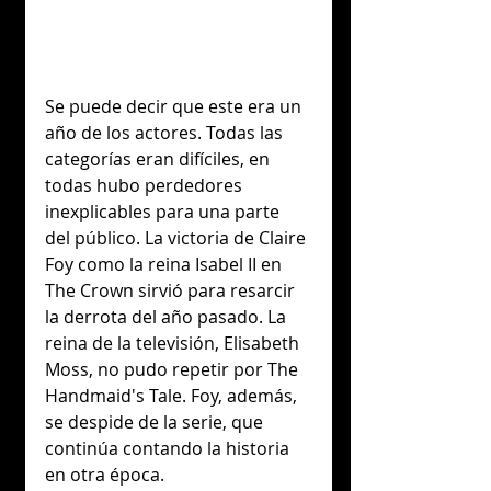
Se puede decir que este era un 
año de los actores. Todas las 
categorías eran difíciles, en 
todas hubo perdedores 
inexplicables para una parte 
del público. La victoria de Claire 
Foy como la reina Isabel II en 
The Crown sirvió para resarcir 
la derrota del año pasado. La 
reina de la televisión, Elisabeth 
Moss, no pudo repetir por The 
Handmaid's Tale. Foy, además, 
se despide de la serie, que 
continúa contando la historia 
en otra época.