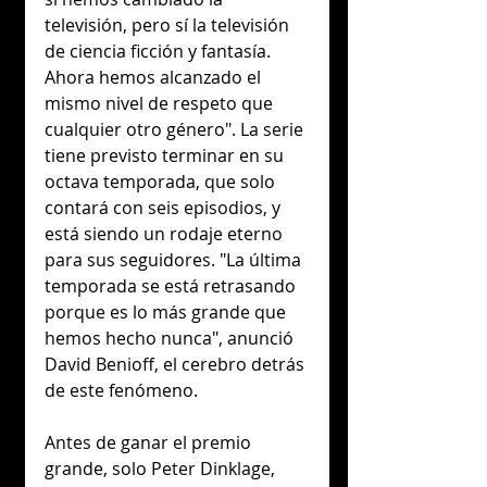
televisión, pero sí la televisión 
de ciencia ficción y fantasía. 
Ahora hemos alcanzado el 
mismo nivel de respeto que 
cualquier otro género". La serie 
tiene previsto terminar en su 
octava temporada, que solo 
contará con seis episodios, y 
está siendo un rodaje eterno 
para sus seguidores. "La última 
temporada se está retrasando 
porque es lo más grande que 
hemos hecho nunca", anunció 
David Benioff, el cerebro detrás 
de este fenómeno.
Antes de ganar el premio 
grande, solo Peter Dinklage, 