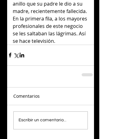
anillo que su padre le dio a su 
madre, recientemente fallecida. 
En la primera fila, a los mayores 
profesionales de este negocio 
se les saltaban las lágrimas. Así 
se hace televisión.
Comentarios
Escribir un comentario...