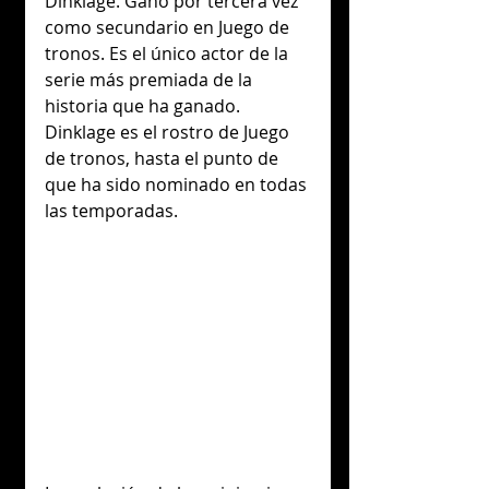
Dinklage. Ganó por tercera vez 
como secundario en Juego de 
tronos. Es el único actor de la 
serie más premiada de la 
historia que ha ganado. 
Dinklage es el rostro de Juego 
de tronos, hasta el punto de 
que ha sido nominado en todas 
las temporadas.