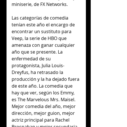
miniserie, de FX Networks.
Las categorías de comedia 
tenían este año el encargo de 
encontrar un sustituto para 
Veep, la serie de HBO que 
amenaza con ganar cualquier 
año que se presente. La 
enfermedad de su 
protagonista, Julia Louis-
Dreyfus, ha retrasado la 
producción y la ha dejado fuera 
de este año. La comedia que 
hay que ver, según los Emmy, 
es The Marvelous Mrs. Maisel. 
Mejor comedia del año, mejor 
dirección, mejor guion, mejor 
actriz principal para Rachel 
Brosnahan y mejor secundaria 