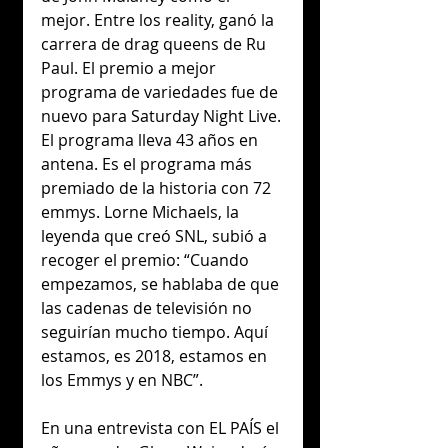
mejor. Entre los reality, ganó la 
carrera de drag queens de Ru 
Paul. El premio a mejor 
programa de variedades fue de 
nuevo para Saturday Night Live. 
El programa lleva 43 años en 
antena. Es el programa más 
premiado de la historia con 72 
emmys. Lorne Michaels, la 
leyenda que creó SNL, subió a 
recoger el premio: “Cuando 
empezamos, se hablaba de que 
las cadenas de televisión no 
seguirían mucho tiempo. Aquí 
estamos, es 2018, estamos en 
los Emmys y en NBC”.
En una entrevista con EL PAÍS el 