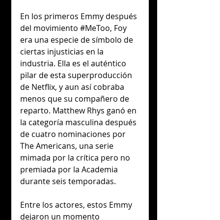
En los primeros Emmy después 
del movimiento 
#MeToo
, Foy 
era una especie de símbolo de 
ciertas injusticias en la 
industria. Ella es el auténtico 
pilar de esta superproducción 
de Netflix, y aun así cobraba 
menos que su compañero de 
reparto. Matthew Rhys ganó en 
la categoría masculina después 
de cuatro nominaciones por 
The Americans, una serie 
mimada por la crítica pero no 
premiada por la Academia 
durante seis temporadas.
Entre los actores, estos Emmy 
dejaron un momento 