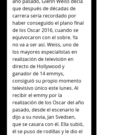
año pasado, Glenn Weiss decía 
que después de décadas de 
carrera sería recordado por 
haber conseguido el plano final 
de los Oscar 2016, cuando se 
equivocaron con el sobre. Ya 
no va a ser así. Weiss, uno de 
los mayores especialistas en 
realización de televisión en 
directo de Hollywood y 
ganador de 14 emmys, 
consiguió su propio momento 
televisivo único este lunes. Al 
recibir el emmy por la 
realización de los Oscar del año 
pasado, desde el escenario le 
dijo a su novia, Jan Svedsen, 
que se casara con él. Ella subió, 
él se puso de rodillas y le dio el 