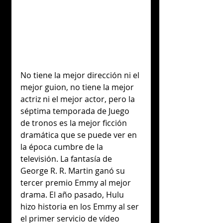
No tiene la mejor dirección ni el 
mejor guion, no tiene la mejor 
actriz ni el mejor actor, pero la 
séptima temporada de Juego 
de tronos es la mejor ficción 
dramática que se puede ver en 
la época cumbre de la 
televisión. La fantasía de 
George R. R. Martin ganó su 
tercer premio Emmy al mejor 
drama. El año pasado, Hulu 
hizo historia en los Emmy al ser 
el primer servicio de vídeo 