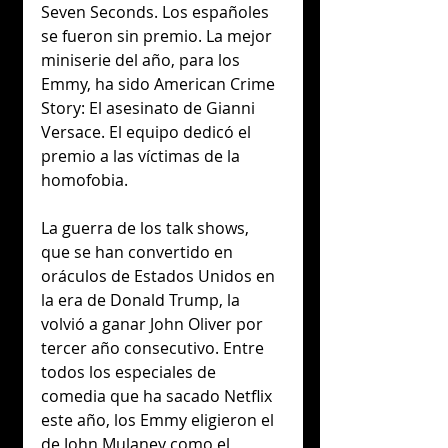
Seven Seconds. Los españoles 
se fueron sin premio. La mejor 
miniserie del año, para los 
Emmy, ha sido American Crime 
Story: El asesinato de Gianni 
Versace. El equipo dedicó el 
premio a las víctimas de la 
homofobia.
La guerra de los talk shows, 
que se han convertido en 
oráculos de Estados Unidos en 
la era de Donald Trump, la 
volvió a ganar John Oliver por 
tercer año consecutivo. Entre 
todos los especiales de 
comedia que ha sacado Netflix 
este año, los Emmy eligieron el 
de John Mulaney como el 