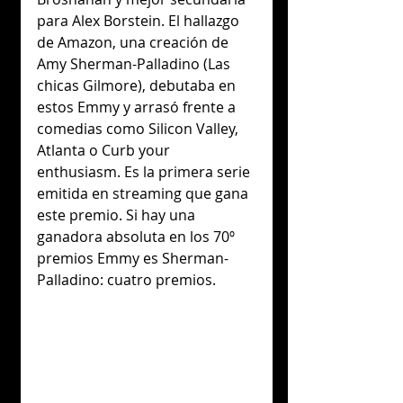
para Alex Borstein. El hallazgo 
de Amazon, una creación de 
Amy Sherman-Palladino (Las 
chicas Gilmore), debutaba en 
estos Emmy y arrasó frente a 
comedias como Silicon Valley, 
Atlanta o Curb your 
enthusiasm. Es la primera serie 
emitida en streaming que gana 
este premio. Si hay una 
ganadora absoluta en los 70º 
premios Emmy es Sherman-
Palladino: cuatro premios.