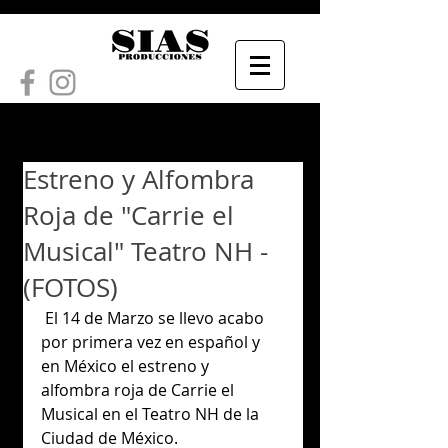
Estreno y Alfombra
Roja de "Carrie el
Musical" Teatro NH -
(FOTOS)
 El 14 de Marzo se llevo acabo 
por primera vez en español y 
en México el estreno y 
alfombra roja de Carrie el 
Musical en el Teatro NH de la 
Ciudad de México.