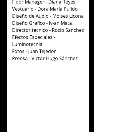
Floor Manager - Diana Reyes
Vestuario - Dora María Pulido
Diseño de Audio - Moises Licona
Diseño Grafico - Iv-an Mata
Director tecnico - Rocio Sanchez
Efectos Especiales - 
Luminotecnia
Fotos - Juan Tejedor
Prensa - Victor Hugo Sánchez