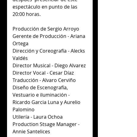
espectáculo en punto de las 
20:00 horas.
Producción de Sergio Arroyo
Gerente de Producción - Ariana 
Ortega
Dirección y Coreografía - Alecks 
Valdés
Director Musical - Diego Alvarez
Director Vocal - Cesar Díaz
Traducción - Alvaro Cerviño
Diseño de Escenografía, 
Vestuario e iluminación - 
Ricardo Garcia Luna y Aurelio 
Palomino
Utilería - Laura Ochoa
Production Stsage Manager - 
Annie Santelices