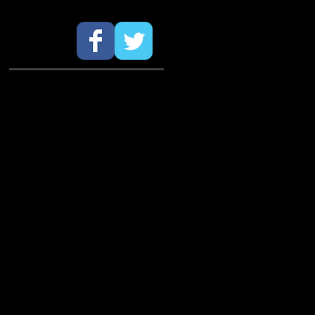
SÍGUENOS