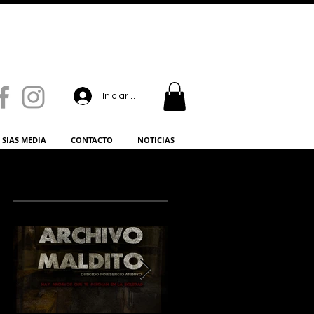
Iniciar sesión
SIAS MEDIA
CONTACTO
NOTICIAS
¡LO NUEVO!