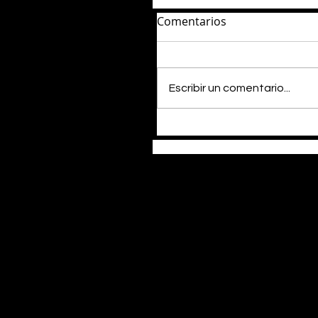
Comentarios
Escribir un comentario...