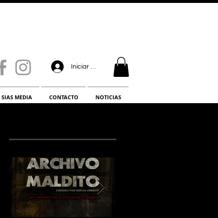
Iniciar sesión
SIAS MEDIA
CONTACTO
NOTICIAS
¡LO NUEVO!