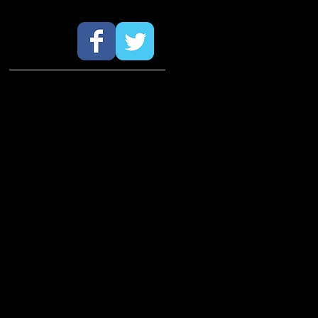
SÍGUENOS