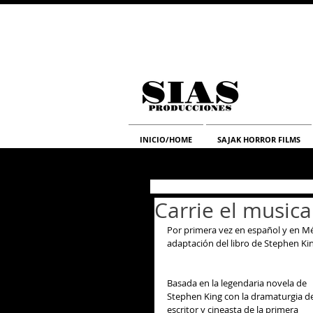
INICIO/HOME
SAJAK HORROR FILMS
Carrie el musica
Por primera vez en español y en Mé
adaptación del libro de Stephen Kin
Basada en la legendaria novela de 
Stephen King con la dramaturgia de
escritor y cineasta de la primera 