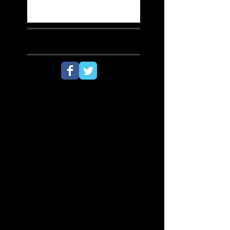
SÍGUENOS