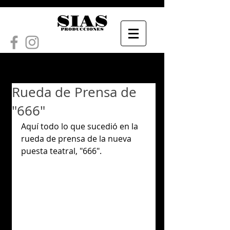
Rueda de Prensa de
"666"
Aquí todo lo que sucedió en la 
rueda de prensa de la nueva 
puesta teatral, "666". 