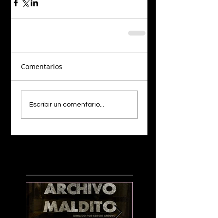
Comentarios
Escribir un comentario...
¡LO NUEVO!