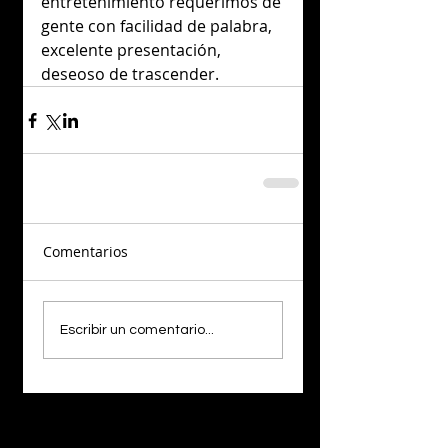
entretenimiento requerimos de 
gente con facilidad de palabra, 
excelente presentación, 
deseoso de trascender.
Comentarios
Escribir un comentario...