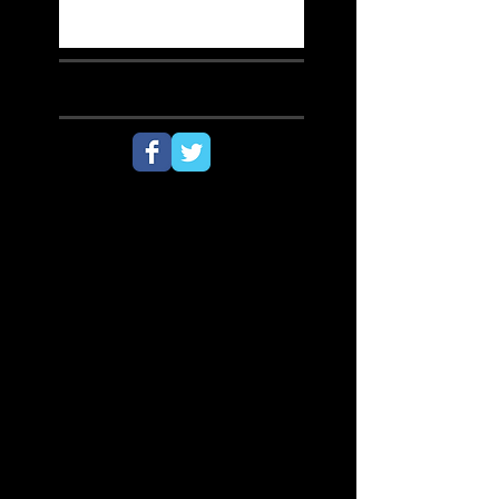
SÍGUENOS