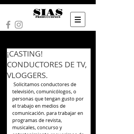
¡CASTING!
CONDUCTORES DE TV,
VLOGGERS.
 Solicitamos conductores de 
televisión, comunicólogos, o 
personas que tengan gusto por 
el trabajo en medios de 
comunicación. para trabajar en 
programas de revista, 
musicales, concurso y 