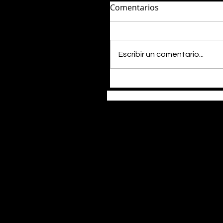
Comentarios
Escribir un comentario...