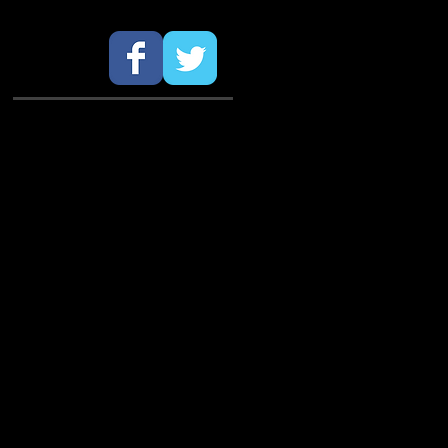
SÍGUENOS