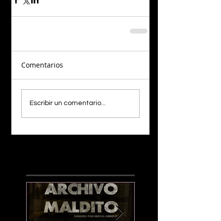
Comentarios
Escribir un comentario...
¡LO NUEVO!