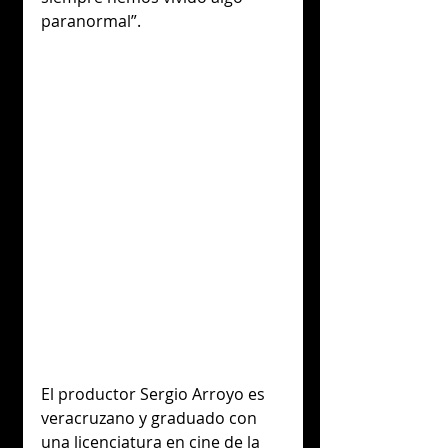
paranormal”. 
El productor Sergio Arroyo es 
veracruzano y graduado con 
una licenciatura en cine de la 