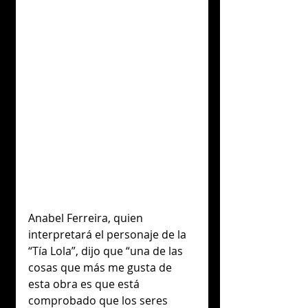
Anabel Ferreira, quien 
interpretará el personaje de la 
“Tía Lola”, dijo que “una de las 
cosas que más me gusta de 
esta obra es que está 
comprobado que los seres 