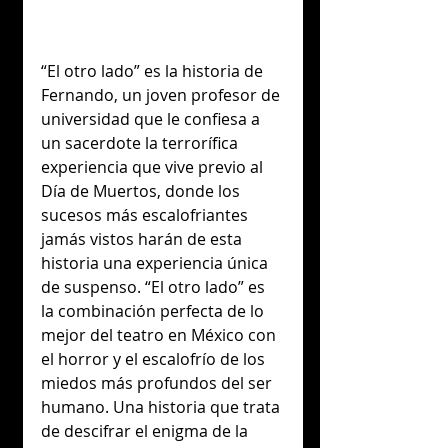
“El otro lado” es la historia de 
Fernando, un joven profesor de 
universidad que le confiesa a 
un sacerdote la terrorífica 
experiencia que vive previo al 
Día de Muertos, donde los 
sucesos más escalofriantes 
jamás vistos harán de esta 
historia una experiencia única 
de suspenso. “El otro lado” es 
la combinación perfecta de lo 
mejor del teatro en México con 
el horror y el escalofrío de los 
miedos más profundos del ser 
humano. Una historia que trata 
de descifrar el enigma de la 