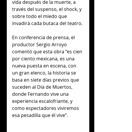
vida después de la muerte, a 
través del suspenso, el shock, y 
sobre todo el miedo que 
invadirá cada butaca del teatro. 
En conferencia de prensa, el 
productor Sergio Arroyo 
comentó que esta obra “es cien 
por ciento mexicana, es una 
nueva puesta en escena, con 
un gran elenco, la historia se 
basa en siete días previos que 
suceden al Día de Muertos, 
donde Fernando vive una 
experiencia escalofriante, y 
como espectadores viviremos 
esa pesadilla que él vive”. 