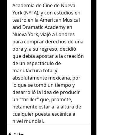
Academia de Cine de Nueva 
York (NYFA), y con estudios en 
teatro en la American Musical 
and Dramatic Academy en 
Nueva York, viajó a Londres 
para comprar derechos de una 
obra y, a su regreso, decidió 
que debía apostar a la creación 
de un espectáculo de 
manufactura total y 
absolutamente mexicana, por 
lo que se tomó un tiempo y 
desarrolló la idea de producir 
un “thriller” que, promete, 
netamente estar a la altura de 
cualquier puesta escénica a 
nivel mundial.