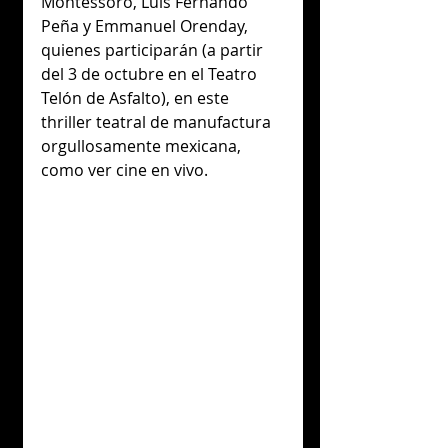
Montessoro, Luis Fernando 
Peña y Emmanuel Orenday, 
quienes participarán (a partir 
del 3 de octubre en el Teatro 
Telón de Asfalto), en este 
thriller teatral de manufactura 
orgullosamente mexicana, 
como ver cine en vivo. 