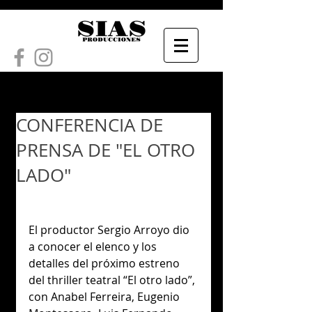
CONFERENCIA DE
PRENSA DE "EL OTRO
LADO"
El productor Sergio Arroyo dio 
a conocer el elenco y los 
detalles del próximo estreno 
del thriller teatral “El otro lado”, 
con Anabel Ferreira, Eugenio 