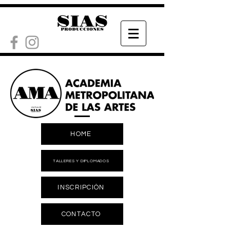
HOME
TALLERES Y DIPLOMADOS
INSCRIPCIÓN
CONTACTO