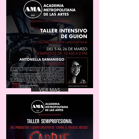
VER MÁS