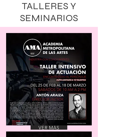
TALLERES Y
SEMINARIOS
VER MÁS