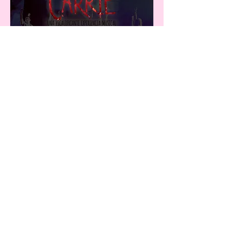
VER MÁS