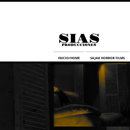
INICIO/HOME
SAJAK HORROR FILMS