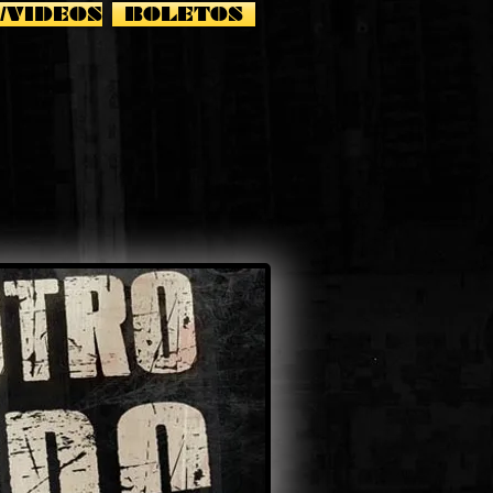
/VIDEOS
BOLETOS