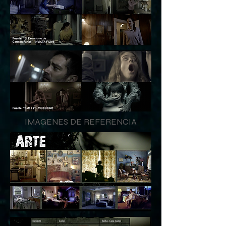
IMAGENES DE REFERENCIA