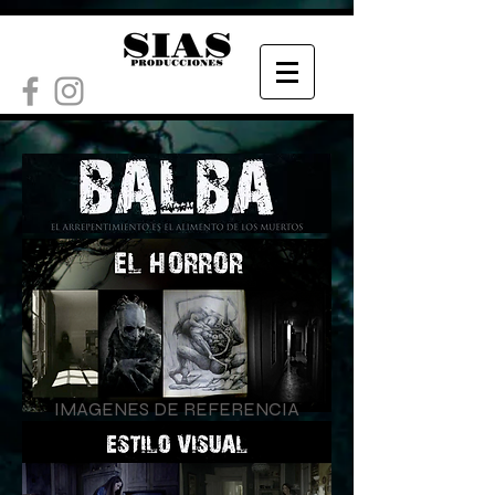
IMAGENES DE REFERENCIA