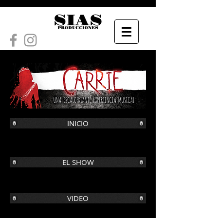
INICIO
EL SHOW
VIDEO