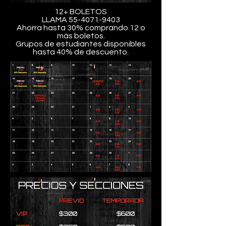
12+ BOLETOS
LLAMA
55-4071-9403
Ahorra hasta 30% comprando 12 o
más boletos.
Grupos de estudiantes disponibles
hasta 40% de descuento.