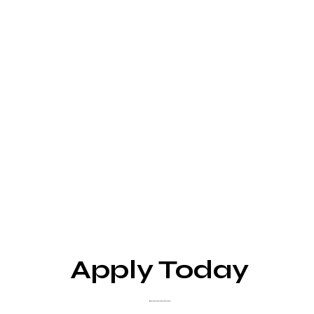
Apply Today