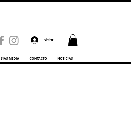
Iniciar sesión
SIAS MEDIA
CONTACTO
NOTICIAS