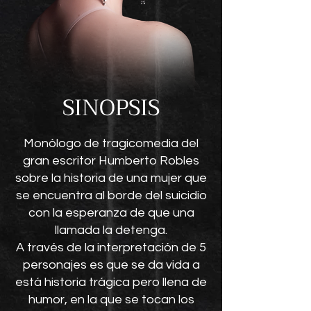
SINOPSIS
Monólogo de tragicomedia del
gran escritor Humberto Robles
sobre la historia de una
mujer que
se encuentra al borde del suicidio
con la esperanza de que una
llamada la
detenga.
A través de la interpretación de 5
personajes es que se da vida a
está
historia trágica pero llena de
humor, en la que se tocan los