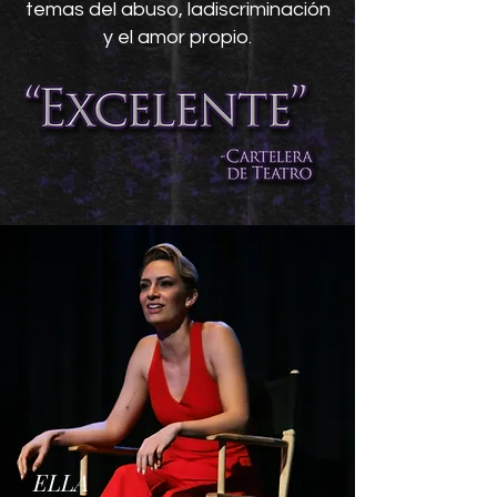
temas del abuso, la
discriminación
y el amor propio.
ELLA