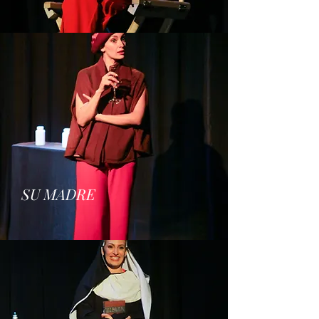
SU MADRE