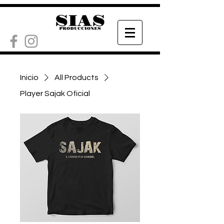
Inicio
All Products
Player Sajak Oficial