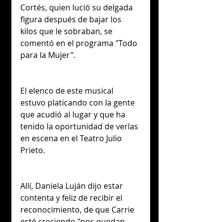
Cortés, quien lució su delgada 
figura después de bajar los 
kilos que le sobraban, se 
comentó en el programa "Todo 
para la Mujer".
El elenco de este musical 
estuvo platicando con la gente 
que acudió al lugar y que ha 
tenido la oportunidad de verlas 
en escena en el Teatro Julio 
Prieto.
Allí, Daniela Luján dijo estar 
contenta y feliz de recibir el 
reconocimiento, de que Carrie 
esté creciendo "nos quedan 