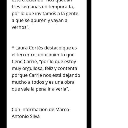
tres semanas en temporada, 
por lo que invitamos a la gente 
a que se apuren y vayan a 
vernos".
Y Laura Cortés destacó que es 
el tercer reconocimiento que 
tiene Carrie, "por lo que estoy 
muy orgullosa, feliz y contenta 
porque Carrie nos está dejando 
mucho a todos y es una obra 
que vale la pena ir a verla".
Con información de Marco 
Antonio Silva