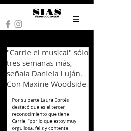
"Carrie el musical" sólo
tres semanas más,
señala Daniela Luján.
Con Maxine Woodside
Por su parte Laura Cortés 
destacó que es el tercer 
reconocimiento que tiene 
Carrie, "por lo que estoy muy 
orgullosa, feliz y contenta 