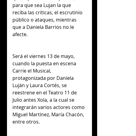
para que sea Lujan la que 
reciba las críticas, el escrutinio 
público o ataques, mientras 
que a Daniela Barrios no le 
afecte.
Será el viernes 13 de mayo, 
cuando la puesta en escena 
Carrie el Musical, 
protagonizada por Daniela 
Luján y Laura Cortés, se 
reestrene en el Teatro 11 de 
Julio antes Xola, a la cual se 
integrarán varios actores como 
Miguel Martínez, María Chacón, 
entre otros.