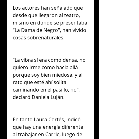
Los actores han señalado que 
desde que llegaron al teatro, 
mismo en donde se presentaba 
"La Dama de Negro", han vivido 
cosas sobrenaturales.
"La vibra sí era como densa, no 
quiero irme como hacia allá 
porque soy bien miedosa, y al 
rato que esté ahí solita 
caminando en el pasillo, no", 
declaró Daniela Luján.
En tanto Laura Cortés, indicó 
que hay una energía diferente 
al trabajar en Carrie, luego de 