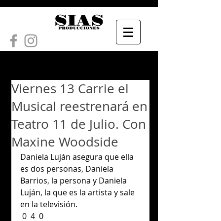
Viernes 13 Carrie el
Musical reestrenará en
Teatro 11 de Julio. Con
Maxine Woodside
Daniela Luján asegura que ella 
es dos personas, Daniela 
Barrios, la persona y Daniela 
Luján, la que es la artista y sale 
en la televisión.
 0  4  0     