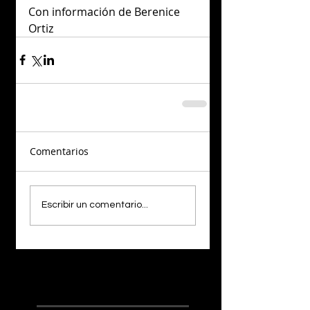
Con información de Berenice 
Ortiz
Comentarios
Escribir un comentario...
¡LO NUEVO!