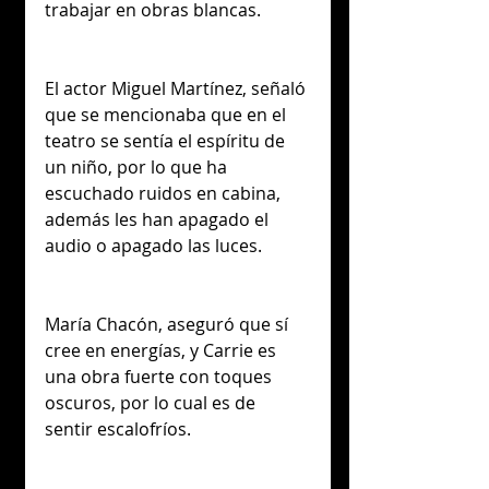
trabajar en obras blancas.
El actor Miguel Martínez, señaló 
que se mencionaba que en el 
teatro se sentía el espíritu de 
un niño, por lo que ha 
escuchado ruidos en cabina, 
además les han apagado el 
audio o apagado las luces.
María Chacón, aseguró que sí 
cree en energías, y Carrie es 
una obra fuerte con toques 
oscuros, por lo cual es de 
sentir escalofríos.