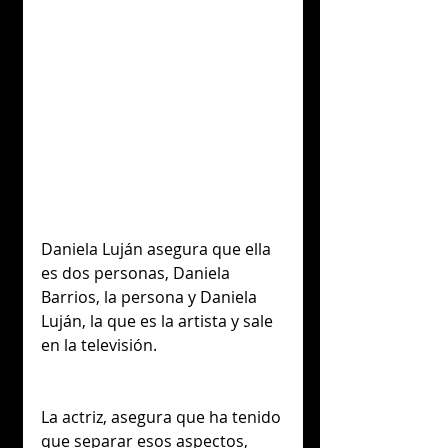
Daniela Luján asegura que ella 
es dos personas, Daniela 
Barrios, la persona y Daniela 
Luján, la que es la artista y sale 
en la televisión.
La actriz, asegura que ha tenido 
que separar esos aspectos, 