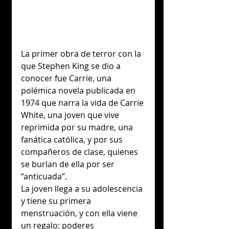
La primer obra de terror con la 
que Stephen King se dio a 
conocer fue Carrie, una 
polémica novela publicada en 
1974 que narra la vida de Carrie 
White, una joven que vive 
reprimida por su madre, una 
fanática católica, y por sus 
compañeros de clase, quienes 
se burlan de ella por ser 
“anticuada”.
La joven llega a su adolescencia 
y tiene su primera 
menstruación, y con ella viene 
un regalo: poderes 