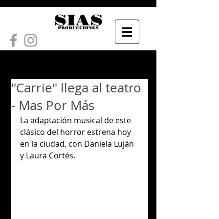
"Carrie" llega al teatro
- Mas Por Más
La adaptación musical de este 
clásico del horror estrena hoy 
en la ciudad, con Daniela Luján 
y Laura Cortés.