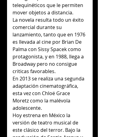
telequinéticos que le permiten 
mover objetos a distancia.
La novela resulta todo un éxito 
comercial durante su 
lanzamiento, tanto que en 1976 
es llevada al cine por Brian De 
Palma con Sissy Spacek como 
protagonista, y en 1988, llega a 
Broadway pero no consigue 
criticas favorables.
En 2013 se realiza una segunda 
adaptación cinematográfica, 
esta vez con Chloë Grace 
Moretz como la malévola 
adolescente.
Hoy estrena en México la 
versión de teatro musical de 
este clásico del terror. Bajo la 