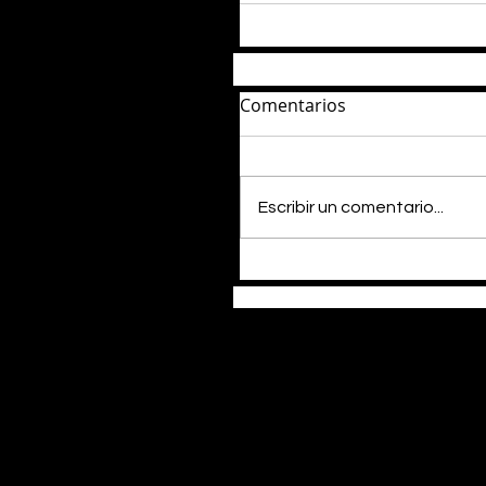
Comentarios
Escribir un comentario...