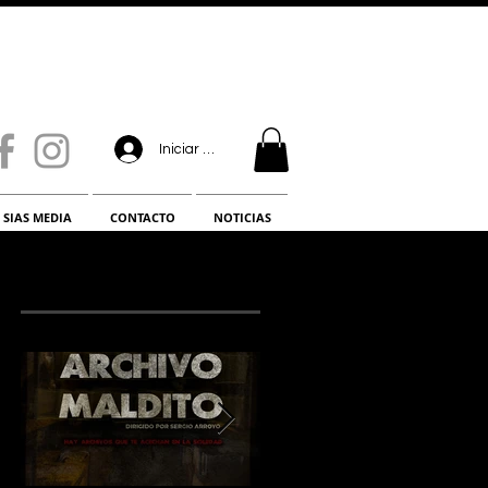
Iniciar sesión
SIAS MEDIA
CONTACTO
NOTICIAS
¡LO NUEVO!