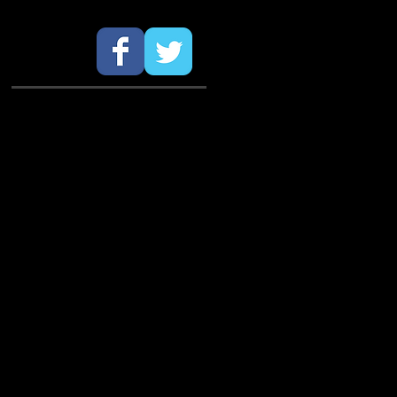
SÍGUENOS