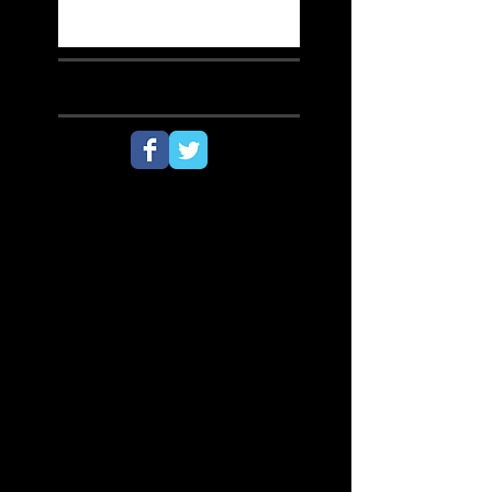
SÍGUENOS