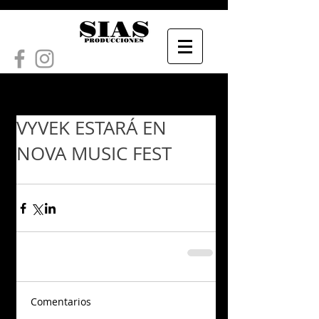
VYVEK ESTARÁ EN
NOVA MUSIC FEST
Comentarios