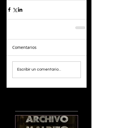
Comentarios
Escribir un comentario...
¡LO NUEVO!