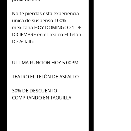
No te pierdas esta experiencia 
única de suspenso 100% 
mexicana HOY DOMINGO 21 DE 
DICIEMBRE en el Teatro El Telón 
De Asfalto.
ULTIMA FUNCIÓN HOY 5:00PM
TEATRO EL TELÓN DE ASFALTO
30% DE DESCUENTO 
COMPRANDO EN TAQUILLA. 