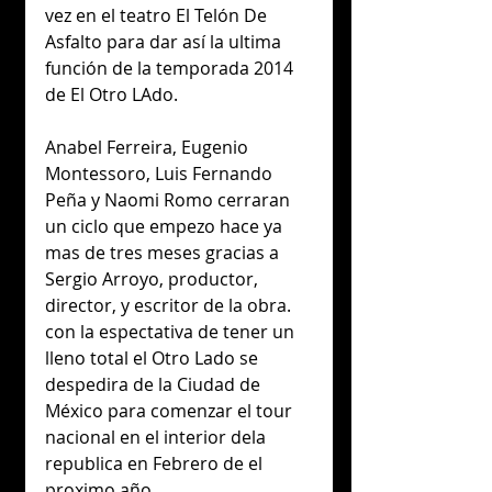
vez en el teatro El Telón De 
Asfalto para dar así la ultima 
función de la temporada 2014 
de El Otro LAdo.
Anabel Ferreira, Eugenio 
Montessoro, Luis Fernando 
Peña y Naomi Romo cerraran 
un ciclo que empezo hace ya 
mas de tres meses gracias a 
Sergio Arroyo, productor, 
director, y escritor de la obra. 
con la espectativa de tener un 
lleno total el Otro Lado se 
despedira de la Ciudad de 
México para comenzar el tour 
nacional en el interior dela 
republica en Febrero de el 
proximo año.