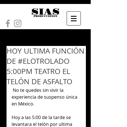
​HOY ULTIMA FUNCIÓN
DE #ELOTROLADO
5:00PM TEATRO EL
TELÓN DE ASFALTO
 No te quedes sin vivir la 
experiencia de suspenso única 
en México.
Hoy a las 5:00 de la tarde se 
levantara el telón por ultima 